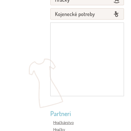
Kojenecké potreby
Partneri
Hračkárstvo
Hračky